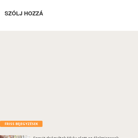
SZÓLJ HOZZÁ
FRISS BEJEGYZÉSEK