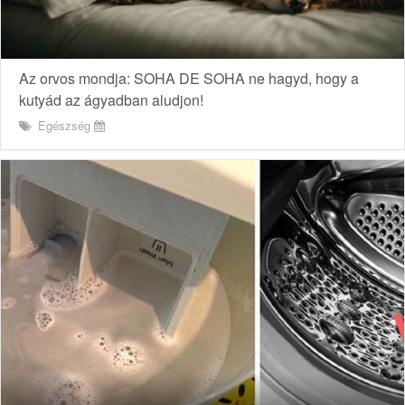
Az orvos mondja: SOHA DE SOHA ne hagyd, hogy a
kutyád az ágyadban aludjon!
Egészség