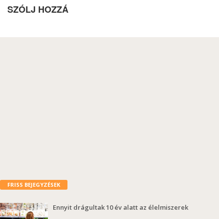
SZÓLJ HOZZÁ
FRISS BEJEGYZÉSEK
Ennyit drágultak 10 év alatt az élelmiszerek