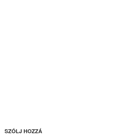
SZÓLJ HOZZÁ