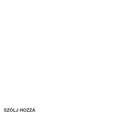
SZÓLJ HOZZÁ