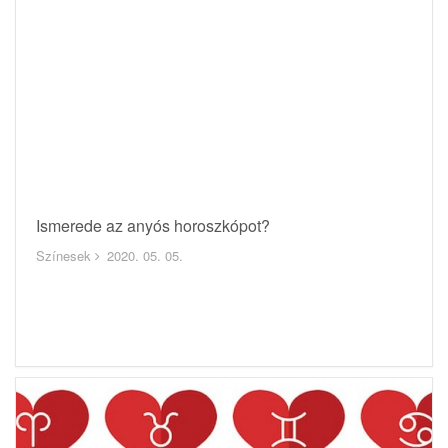
Ismerede az anyós horoszkópot?
Színesek
2020. 05. 05.