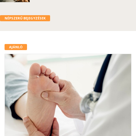
NÉPSZERŰ BEJEGYZÉSEK
AJÁNLÓ