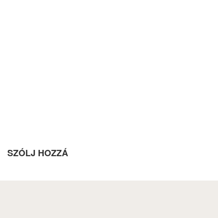
SZÓLJ HOZZÁ