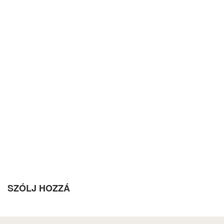
SZÓLJ HOZZÁ