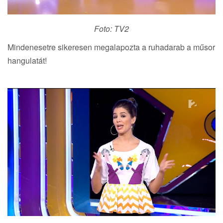
Foto: TV2
Mindenesetre sikeresen megalapozta a ruhadarab a műsor
hangulatát!