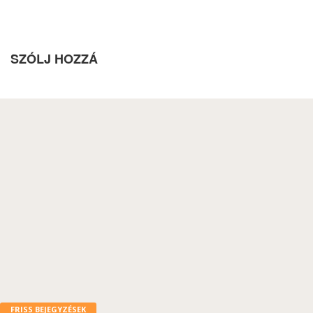
SZÓLJ HOZZÁ
FRISS BEJEGYZÉSEK