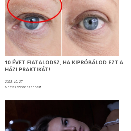
10 ÉVET FIATALODSZ, HA KIPRÓBÁLOD EZT A
HÁZI PRAKTIKÁT!
2023. 10. 27
A hatás szinte azonnali!