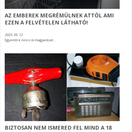
AZ EMBEREK MEGRÉMÜLNEK ATTÓL AMI
EZEN A FELVÉTELEN LÁTHATÓ!
2023. 05. 12
Egyenlőre nincs rá magyarázat...
BIZTOSAN NEM ISMERED FEL MIND A 18